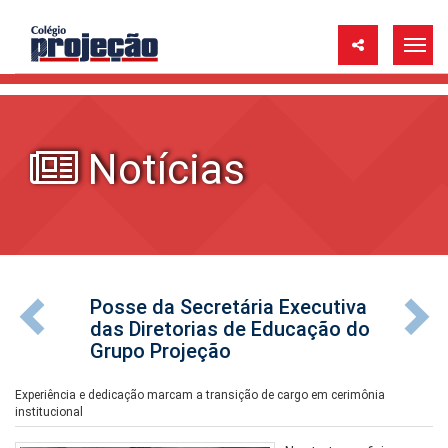
Notícias
Posse da Secretária Executiva
das Diretorias de Educação do
Grupo Projeção
Experiência e dedicação marcam a transição de cargo em cerimônia
institucional