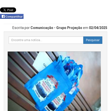
Compartilhar
Escrita por
Comunicação - Grupo Projeção
em
02/04/2025
Pesquisar