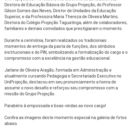
Diretora de Educação Básica do Grupo Projeção, do Professor
Gilson Gomes das Neves, Diretor de Unidades da Educação
Superior, e da Professora Maria Thereza de Oliveira Martins,
Diretora do Colégio Projeção Taguatinga, além de colaboradores,
familiares e demais convidados que prestigiaram o momento.
Durante a cerimônia, foram realizados os tradicionais
momentos de entrega da pasta de funções, dos símbolos
institucionais e do PIN, simbolizando a formalização do cargo e o
compromisso com a excelência na gestão educacional.
Jarlane de Oliveira Aragão, formada em Administração e
atualmente cursando Pedagogia e Secretariado Executivo no
UniProjeção, destacou em seu pronunciamento a honra de
assumir o novo desafio e reforçou seu compromisso com a
missão do Grupo Projeção.
Parabéns à empossada e boas-vindas ao novo cargo!
Confira as imagens deste momento especial na galeria de fotos
abaixo.