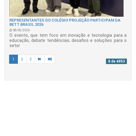
REPRESENTANTES DO COLÉGIO PROJEÇÃO PARTICIPAM DA
BETT BRASIL 2026
08/05/2026
O evento, que tem foco em inovação e tecnologia para a
educação, debate tendências, desafios e soluções para o
setor
1
2
3
8 de 4853