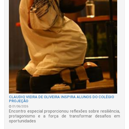
CLAUDIO VIEIRA DE OLIVEIRA INSPIRA ALUNOS DO COLÉGIO
PROJEÇÃO
01/06/2026
Encontro especial proporcionou reflexões sobre resiliência,
protagonismo e a força de transformar desafios em
oportunidades