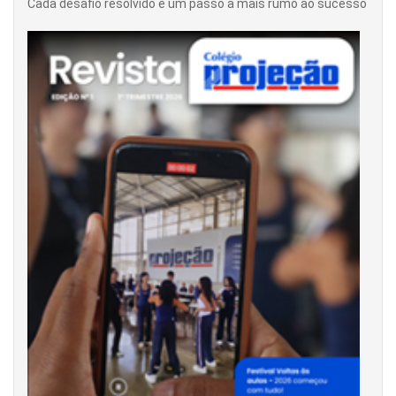
Cada desafio resolvido é um passo a mais rumo ao sucesso