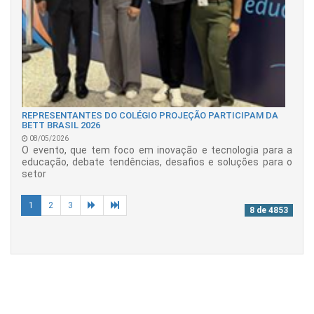
REPRESENTANTES DO COLÉGIO PROJEÇÃO PARTICIPAM DA
BETT BRASIL 2026
08/05/2026
O evento, que tem foco em inovação e tecnologia para a
educação, debate tendências, desafios e soluções para o
setor
1
2
3
8 de 4853