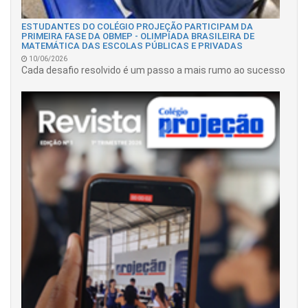
ESTUDANTES DO COLÉGIO PROJEÇÃO PARTICIPAM DA
PRIMEIRA FASE DA OBMEP - OLIMPÍADA BRASILEIRA DE
MATEMÁTICA DAS ESCOLAS PÚBLICAS E PRIVADAS
10/06/2026
Cada desafio resolvido é um passo a mais rumo ao sucesso