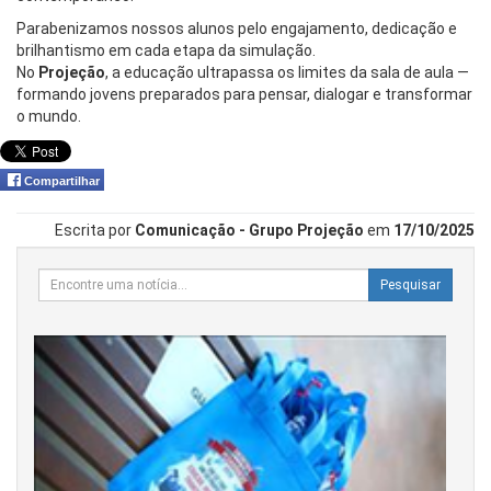
Parabenizamos nossos alunos pelo engajamento, dedicação e
brilhantismo em cada etapa da simulação.
No
Projeção
, a educação ultrapassa os limites da sala de aula —
formando jovens preparados para pensar, dialogar e transformar
o mundo.
Compartilhar
Escrita por
Comunicação - Grupo Projeção
em
17/10/2025
Pesquisar