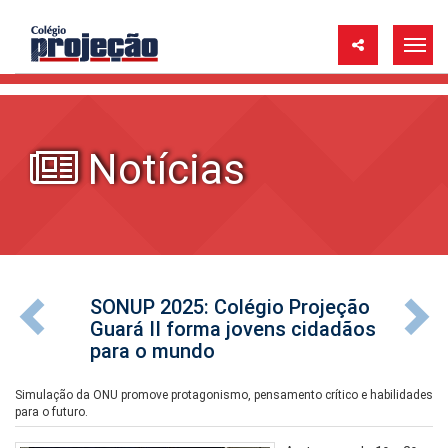
Notícias
SONUP 2025: Colégio Projeção
Guará II forma jovens cidadãos
para o mundo
Simulação da ONU promove protagonismo, pensamento crítico e habilidades
para o futuro.