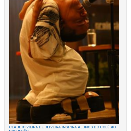
CLAUDIO VIEIRA DE OLIVEIRA INSPIRA ALUNOS DO COLÉGIO