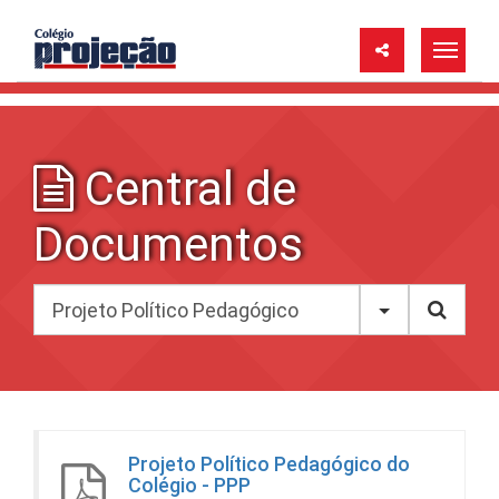
Central de
Documentos
Projeto Político Pedagógico do
Colégio - PPP