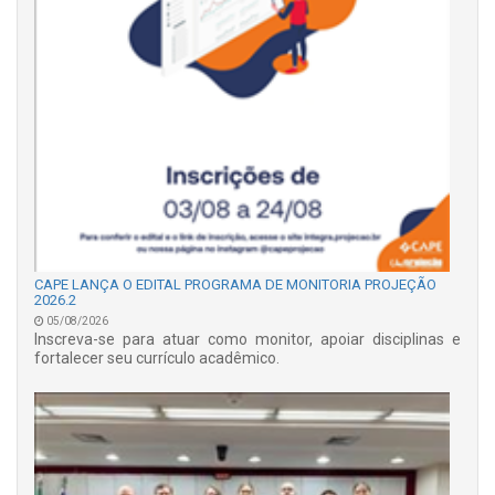
CAPE LANÇA O EDITAL PROGRAMA DE MONITORIA PROJEÇÃO
2026.2
05/08/2026
Inscreva-se para atuar como monitor, apoiar disciplinas e
fortalecer seu currículo acadêmico.