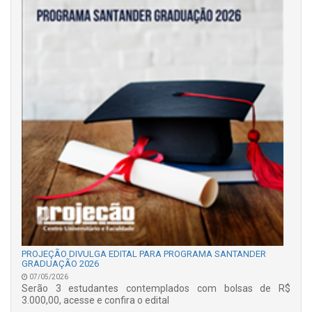
PROJEÇÃO DIVULGA EDITAL PARA PROGRAMA SANTANDER
GRADUAÇÃO 2026
07/05/2026
Serão 3 estudantes contemplados com bolsas de R$
3.000,00, acesse e confira o edital