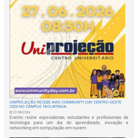
UNIPROJEÇÃO RECEBE AWS COMMUNITY DAY CENTRO-OESTE
2026 NO CAMPUS TAGUATINGA
22/06/2026
Evento reúne especialistas, estudantes e profissionais de
tecnologia para um dia de aprendizado, inovação e
networking em computação em nuvem