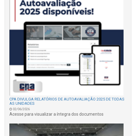
CPA DIVULGA RELATÓRIOS DE AUTOAVALIAÇÃO 2025 DE TODAS
AS UNIDADES
02/06/2026
Acesse para visualizar a íntegra dos documentos