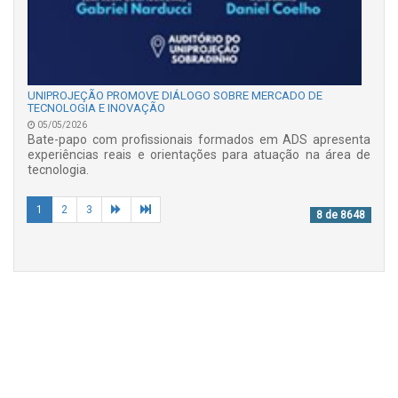
UNIPROJEÇÃO PROMOVE DIÁLOGO SOBRE MERCADO DE
TECNOLOGIA E INOVAÇÃO
05/05/2026
Bate-papo com profissionais formados em ADS apresenta
experiências reais e orientações para atuação na área de
tecnologia.
1
2
3
8 de 8648