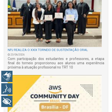
NPJ REALIZA O XXIX TORNEIO DE SUSTENTAÇÃO ORAL
23/06/2026
Com participação dos estudantes e professores, a etapa
final do torneio proporcionou aos alunos uma experiência
próxima à atuação profissional no TRT 10
Libras
Voz
+ Acessibilidade