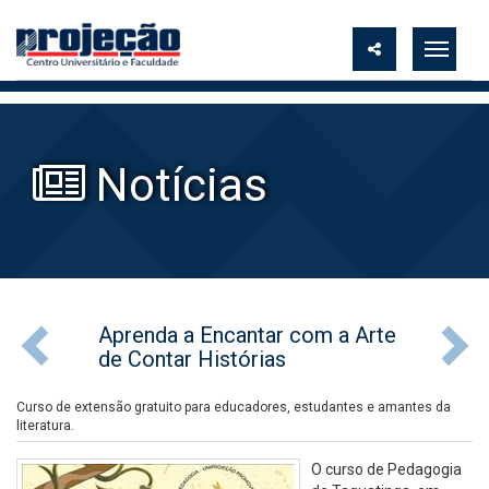
Notícias
Aprenda a Encantar com a Arte
de Contar Histórias
Curso de extensão gratuito para educadores, estudantes e amantes da
literatura.
O curso de Pedagogia