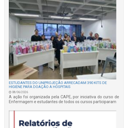
ESTUDANTES DO UNIPROJEÇÃO ARRECADAM 390 KITS DE
HIGIENE PARA DOAÇÃO A HOSPITAIS
08/06/2026
A ação foi organizada pela CAPE, por iniciativa do curso de
Enfermagem e estudantes de todos os cursos participaram