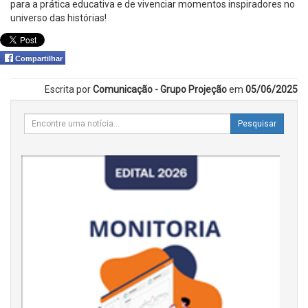
para a prática educativa e de vivenciar momentos inspiradores no
universo das histórias!
Compartilhar
Escrita por
Comunicação - Grupo Projeção
em
05/06/2025
Pesquisar