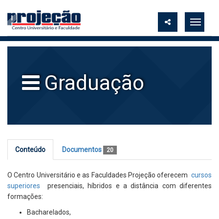
Graduação
Conteúdo
Documentos
20
O Centro Universitário e as Faculdades Projeção oferecem
cursos
superiores
presenciais, híbridos e a distância com diferentes
formações:
Bacharelados,