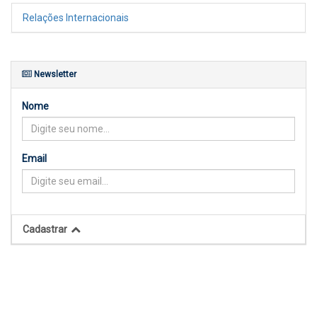
Relações Internacionais
Newsletter
Nome
Email
Cadastrar