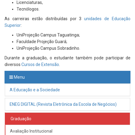
Licenciaturas,
Tecnólogos.
As carreiras estão distribuídas por 3
unidades de Educação
Superior
:
UniProjeção Campus Taguatinga
;
Faculdade Projeção Guará;
UniProjeção Campus Sobradinho.
Durante a graduação, o estudante também pode participar de
diversos
Cursos de Extensão
.
Menu
A Educação e a Sociedade
ENEG DIGITAL (Revista Eletrônica da Escola de Negócios)
Graduação
Avaliação Institucional