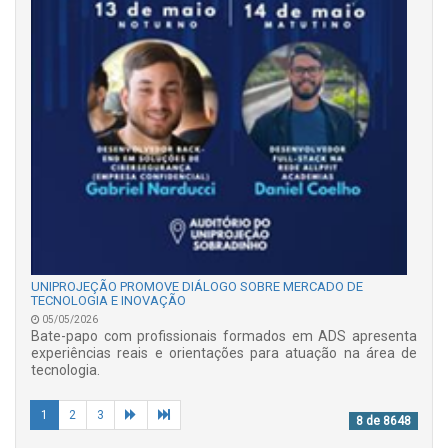
UNIPROJEÇÃO PROMOVE DIÁLOGO SOBRE MERCADO DE
TECNOLOGIA E INOVAÇÃO
05/05/2026
Bate-papo com profissionais formados em ADS apresenta
experiências reais e orientações para atuação na área de
tecnologia.
1
2
3
8 de 8648