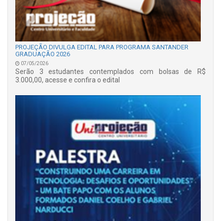
PROJEÇÃO DIVULGA EDITAL PARA PROGRAMA SANTANDER
GRADUAÇÃO 2026
07/05/2026
Serão 3 estudantes contemplados com bolsas de R$
3.000,00, acesse e confira o edital