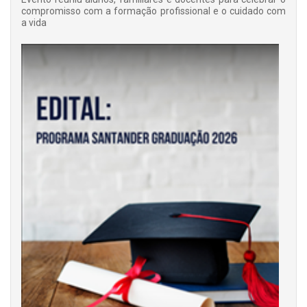
compromisso com a formação profissional e o cuidado com
a vida