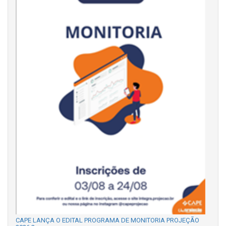
CAPE LANÇA O EDITAL PROGRAMA DE MONITORIA PROJEÇÃO