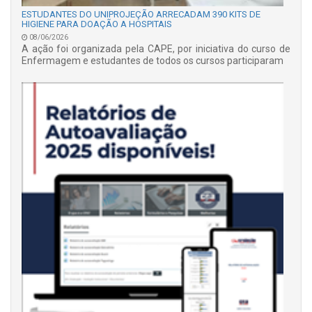
ESTUDANTES DO UNIPROJEÇÃO ARRECADAM 390 KITS DE
HIGIENE PARA DOAÇÃO A HOSPITAIS
08/06/2026
A ação foi organizada pela CAPE, por iniciativa do curso de
Enfermagem e estudantes de todos os cursos participaram