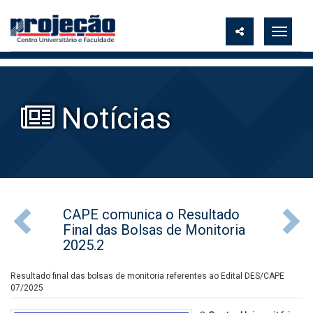
Notícias
CAPE comunica o Resultado
Final das Bolsas de Monitoria
2025.2
Resultado final das bolsas de monitoria referentes ao Edital DES/CAPE
07/2025