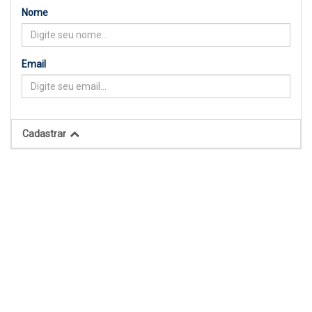
Nome
Email
Cadastrar