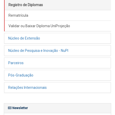
Registro de Diplomas
Rematrícula
Validar ou Baixar Diploma UniProjeção
Núcleo de Extensão
Núcleo de Pesquisa e Inovação - NuPI
Parceiros
Pós-Graduação
Relações Internacionais
Newsletter