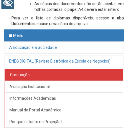
+ Acessibilidade
As cópias dos documentos não serão aceitas em
folhas cortadas; o papel A4 deverá estar inteiro
Para ver a lista de diplomas disponíveis, acesse
a aba
Documentos
e baixe uma cópia do arquivo.
Menu
A Educação e a Sociedade
ENEG DIGITAL (Revista Eletrônica da Escola de Negócios)
Graduação
Avaliação Institucional
Informações Acadêmicas
Manual do Portal Acadêmico
Por que estudar no Projeção?